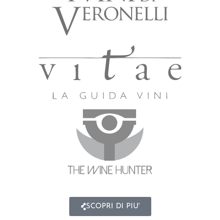
SCOPRI DI PIU'