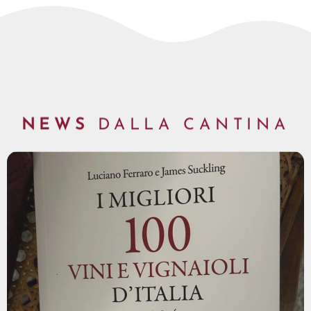
NEWS
DALLA CANTINA