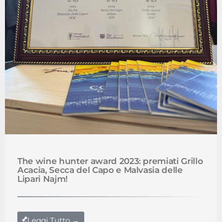
The wine hunter award 2023: premiati Grillo
Acacia, Secca del Capo e Malvasia delle
Lipari Najm!
Leggi Tutto →