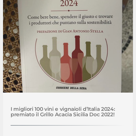
I migliori 100 vini e vignaioli d’Italia 2024:
premiato il Grillo Acacia Sicilia Doc 2022!