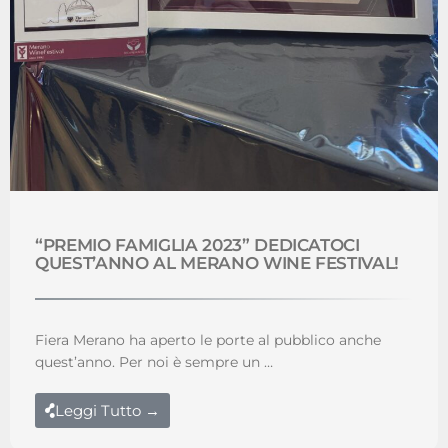
“PREMIO FAMIGLIA 2023” DEDICATOCI
QUEST’ANNO AL MERANO WINE FESTIVAL!
Fiera Merano ha aperto le porte al pubblico anche
quest’anno. Per noi è sempre un …
Leggi Tutto →