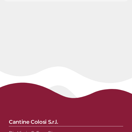
Cantine Colosi S.r.l.