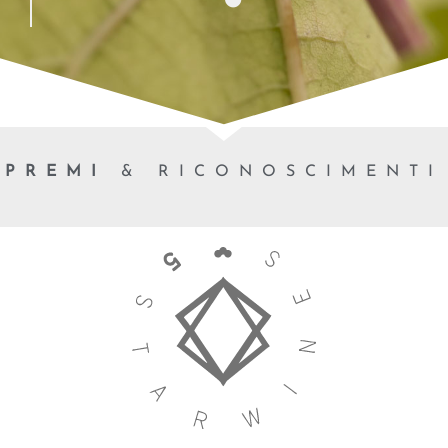
PREMI
& RICONOSCIMENTI