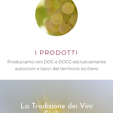
I PRODOTTI
Produciamo vini DOC e DOCG esclusivamente
autoctoni e tipici del territorio siciliano
La Tradizione dei Vini