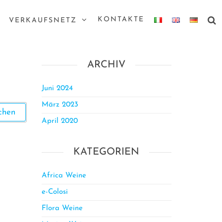
KONTAKTE
VERKAUFSNETZ
ARCHIV
Juni 2024
März 2023
April 2020
KATEGORIEN
Africa Weine
e-Colosi
Flora Weine