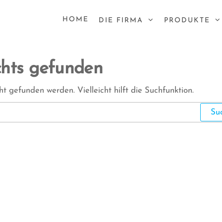
HOME
DIE FIRMA
PRODUKTE
chts gefunden
t gefunden werden. Vielleicht hilft die Suchfunktion.