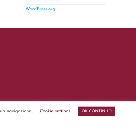
WordPress.org
 tua navigazione.
Cookie settings
OK CONTINUO