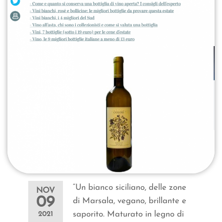
“Un bianco siciliano, delle zone
NOV
09
di Marsala, vegano, brillante e
saporito. Maturato in legno di
2021