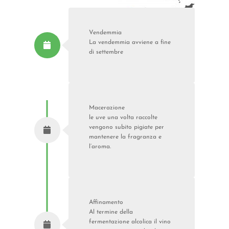
Vendemmia
La vendemmia avviene a fine
di settembre
Macerazione
le uve una volta raccolte
vengono subito pigiate per
mantenere la fragranza e
l’aroma.
Affinamento
Al termine della
fermentazione alcolica il vino