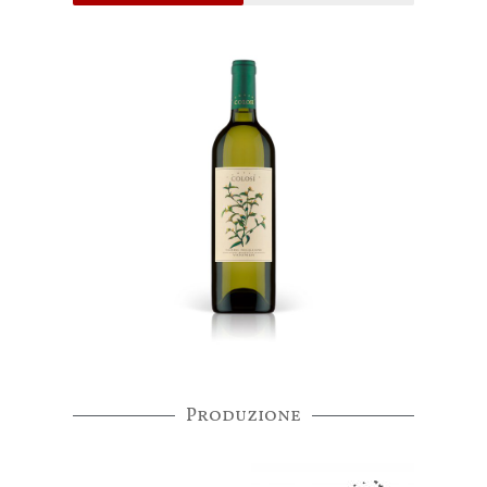
Produzione