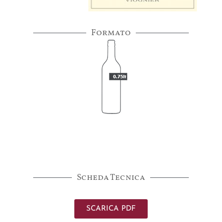
Formato
Scheda Tecnica
SCARICA PDF