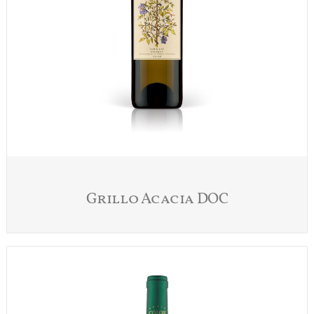
Grillo Acacia DOC