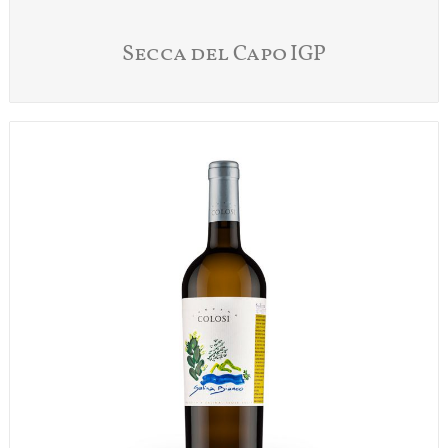
Secca del Capo IGP