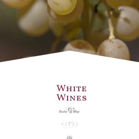
White
Wines