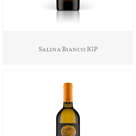
Salina Bianco IGP