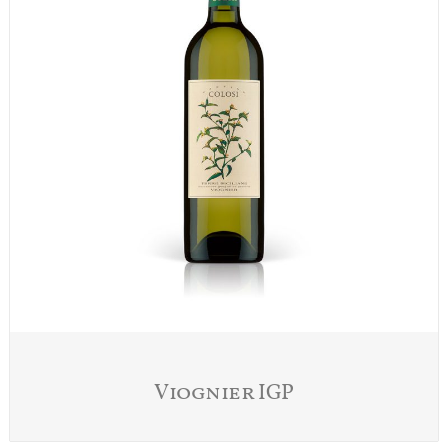
Viognier IGP