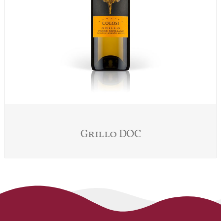
Grillo DOC