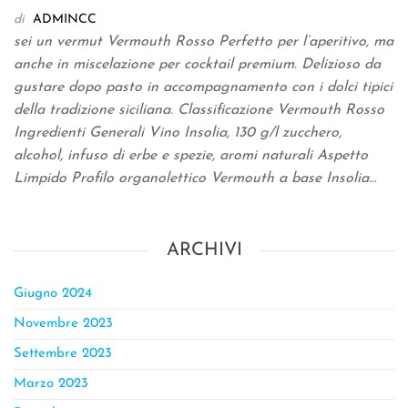
di
ADMINCC
sei un vermut Vermouth Rosso Perfetto per l’aperitivo, ma
anche in miscelazione per cocktail premium. Delizioso da
gustare dopo pasto in accompagnamento con i dolci tipici
della tradizione siciliana. Classificazione Vermouth Rosso
Ingredienti Generali Vino Insolia, 130 g/l zucchero,
alcohol, infuso di erbe e spezie, aromi naturali Aspetto
Limpido Profilo organolettico Vermouth a base Insolia…
ARCHIVI
Giugno 2024
Novembre 2023
Settembre 2023
Marzo 2023