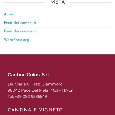
META
Accedi
Feed dei contenuti
Feed dei commenti
WordPress.org
Cantine Colosi S.r.l.
Dir. Viaria C. Fraz. Giammoro
98042 Pace Del Mela (ME) – ITALY
Tel. +39 090 9385549
CANTINA E VIGNETO