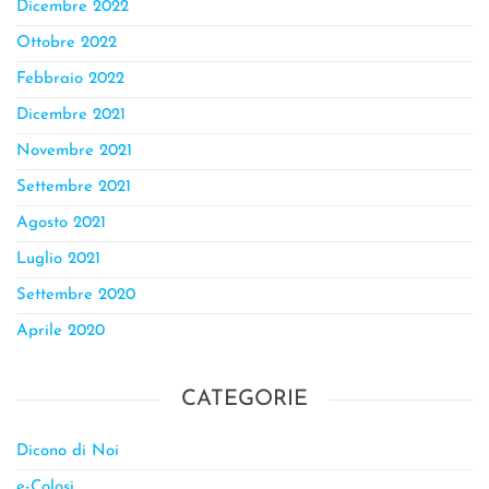
Dicembre 2022
Ottobre 2022
Febbraio 2022
Dicembre 2021
Novembre 2021
Settembre 2021
Agosto 2021
Luglio 2021
Settembre 2020
Aprile 2020
CATEGORIE
Dicono di Noi
e-Colosi