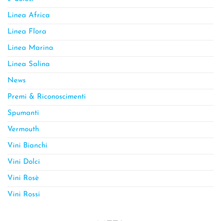
Linea Africa
Linea Flora
Linea Marina
Linea Salina
News
Premi & Riconoscimenti
Spumanti
Vermouth
Vini Bianchi
Vini Dolci
Vini Rosè
Vini Rossi