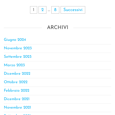
1
2
…
8
Successivi
ARCHIVI
Giugno 2024
Novembre 2023
Settembre 2023
Marzo 2023
Dicembre 2022
Ottobre 2022
Febbraio 2022
Dicembre 2021
Novembre 2021