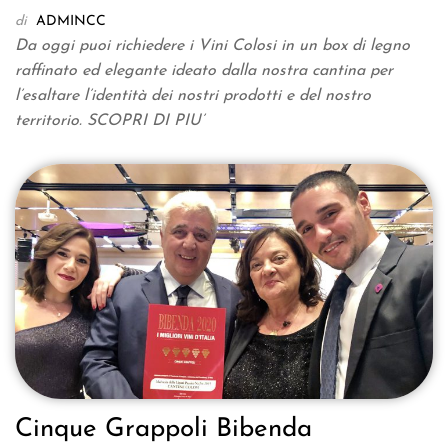
di
ADMINCC
Da oggi puoi richiedere i Vini Colosi in un box di legno
raffinato ed elegante ideato dalla nostra cantina per
l’esaltare l’identità dei nostri prodotti e del nostro
territorio. SCOPRI DI PIU’
Cinque Grappoli Bibenda