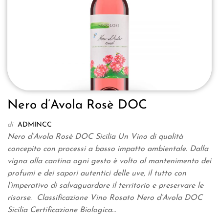
Nero d’Avola Rosè DOC
di
ADMINCC
Nero d’Avola Rosè DOC Sicilia Un Vino di qualità
concepito con processi a basso impatto ambientale. Dalla
vigna alla cantina ogni gesto è volto al mantenimento dei
profumi e dei sapori autentici delle uve, il tutto con
l’imperativo di salvaguardare il territorio e preservare le
risorse. Classificazione Vino Rosato Nero d’Avola DOC
Sicilia Certificazione Biologica…