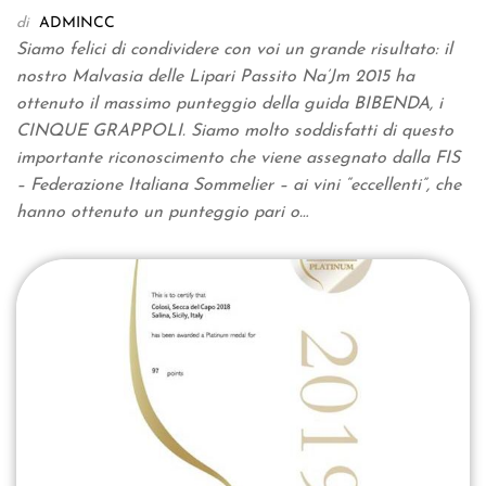
di
ADMINCC
Siamo felici di condividere con voi un grande risultato: il
nostro Malvasia delle Lipari Passito Na’Jm 2015 ha
ottenuto il massimo punteggio della guida BIBENDA, i
CINQUE GRAPPOLI. Siamo molto soddisfatti di questo
importante riconoscimento che viene assegnato dalla FIS
– Federazione Italiana Sommelier – ai vini “eccellenti”, che
hanno ottenuto un punteggio pari o…