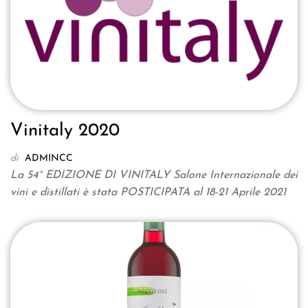
Vinitaly 2020
di
ADMINCC
La 54° EDIZIONE DI VINITALY Salone Internazionale dei
vini e distillati è stata POSTICIPATA al 18-21 Aprile 2021