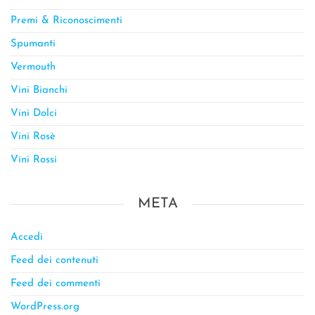
Premi & Riconoscimenti
Spumanti
Vermouth
Vini Bianchi
Vini Dolci
Vini Rosè
Vini Rossi
META
Accedi
Feed dei contenuti
Feed dei commenti
WordPress.org