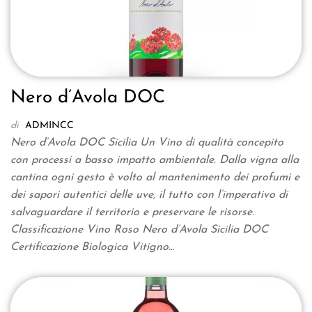
Nero d’Avola DOC
di
ADMINCC
Nero d’Avola DOC Sicilia Un Vino di qualità concepito
con processi a basso impatto ambientale. Dalla vigna alla
cantina ogni gesto è volto al mantenimento dei profumi e
dei sapori autentici delle uve, il tutto con l’imperativo di
salvaguardare il territorio e preservare le risorse.
Classificazione Vino Roso Nero d’Avola Sicilia DOC
Certificazione Biologica Vitigno…