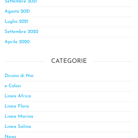
Settembre 2021
Agosto 2021
Luglio 2021
Settembre 2020
Aprile 2020
CATEGORIE
Dicono di Noi
e-Colosi
Linea Africa
Linea Flora
Linea Marina
Linea Salina
News