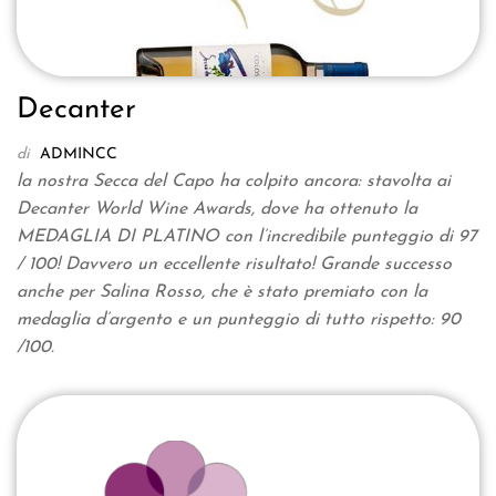
Decanter
di
ADMINCC
la nostra Secca del Capo ha colpito ancora: stavolta ai
Decanter World Wine Awards, dove ha ottenuto la
MEDAGLIA DI PLATINO con l’incredibile punteggio di 97
/ 100! Davvero un eccellente risultato! Grande successo
anche per Salina Rosso, che è stato premiato con la
medaglia d’argento e un punteggio di tutto rispetto: 90
/100.