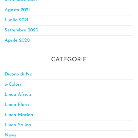
Agosto 2021
Luglio 2021
Settembre 2020
Aprile 2020
CATEGORIE
Dicono di Noi
e-Colosi
Linea Africa
Linea Flora
Linea Marina
Linea Salina
News