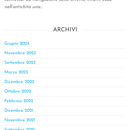
nell’antichità una…
ARCHIVI
Giugno 2024
Novembre 2023
Settembre 2023
Marzo 2023
Dicembre 2022
Ottobre 2022
Febbraio 2022
Dicembre 2021
Novembre 2021
Settembre 2021