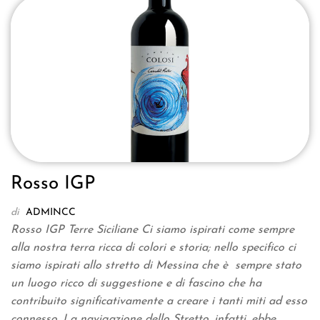
Rosso IGP
di
ADMINCC
Rosso IGP Terre Siciliane Ci siamo ispirati come sempre
alla nostra terra ricca di colori e storia; nello specifico ci
siamo ispirati allo stretto di Messina che è sempre stato
un luogo ricco di suggestione e di fascino che ha
contribuito significativamente a creare i tanti miti ad esso
connesso. La navigazione dello Stretto, infatti, ebbe