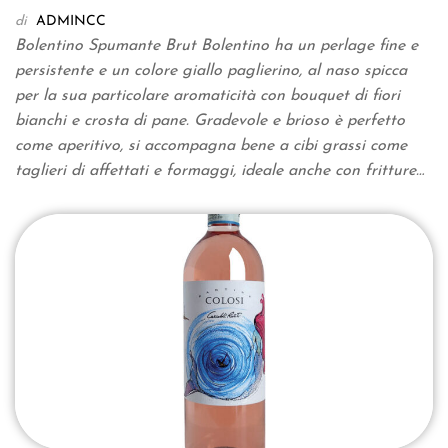
di
ADMINCC
Bolentino Spumante Brut Bolentino ha un perlage fine e
persistente e un colore giallo paglierino, al naso spicca
per la sua particolare aromaticità con bouquet di fiori
bianchi e crosta di pane. Gradevole e brioso è perfetto
come aperitivo, si accompagna bene a cibi grassi come
taglieri di affettati e formaggi, ideale anche con fritture…