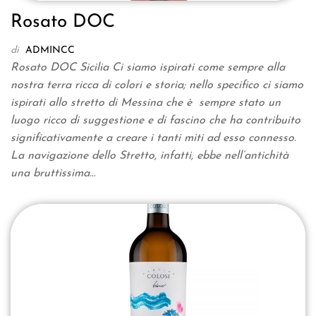
Rosato DOC
di
ADMINCC
Rosato DOC Sicilia Ci siamo ispirati come sempre alla
nostra terra ricca di colori e storia; nello specifico ci siamo
ispirati allo stretto di Messina che è sempre stato un
luogo ricco di suggestione e di fascino che ha contribuito
significativamente a creare i tanti miti ad esso connesso.
La navigazione dello Stretto, infatti, ebbe nell’antichità
una bruttissima…