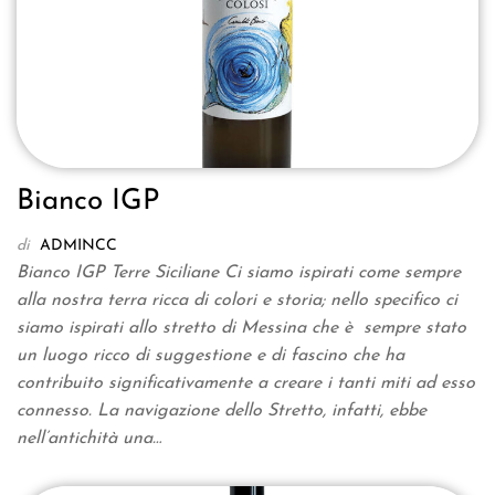
Bianco IGP
di
ADMINCC
Bianco IGP Terre Siciliane Ci siamo ispirati come sempre
alla nostra terra ricca di colori e storia; nello specifico ci
siamo ispirati allo stretto di Messina che è sempre stato
un luogo ricco di suggestione e di fascino che ha
contribuito significativamente a creare i tanti miti ad esso
connesso. La navigazione dello Stretto, infatti, ebbe
nell’antichità una…