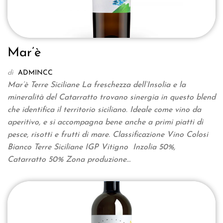
Mar’è
di
ADMINCC
Mar’è Terre Siciliane La freschezza dell’Insolia e la
mineralità del Catarratto trovano sinergia in questo blend
che identifica il territorio siciliano. Ideale come vino da
aperitivo, e si accompagna bene anche a primi piatti di
pesce, risotti e frutti di mare. Classificazione Vino Colosi
Bianco Terre Siciliane IGP Vitigno Inzolia 50%,
Catarratto 50% Zona produzione…