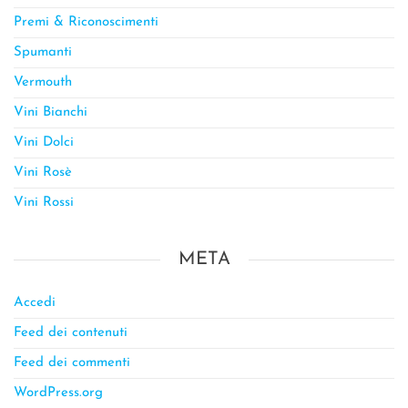
Premi & Riconoscimenti
Spumanti
Vermouth
Vini Bianchi
Vini Dolci
Vini Rosè
Vini Rossi
META
Accedi
Feed dei contenuti
Feed dei commenti
WordPress.org